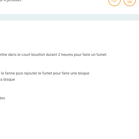
ettre dans le court bouillon durant 2 heures pour faire un fumet
 la farine puis rajouter le fumet pour faire une bisque
la bisque
tes