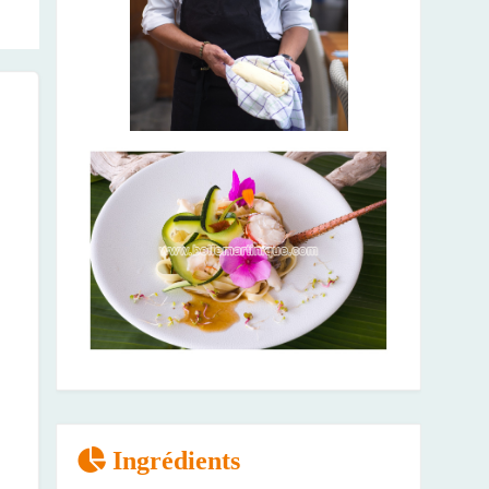
Ingrédients