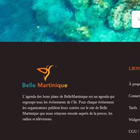
LIEN
À prop
Contact
L’agenda des bons plans de BelleMartinique est un agenda qui
regroupe tous les événements de l’île. Pour chaque événement
les organisateurs publient leurs soirées sur le site de Belle
Tarifs
Martinique que nous relayons ensuite auprès de la presse, les
radios et télévisions.
Widget
CGU /