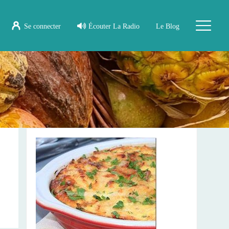
Se connecter
Écouter La Radio
Le Blog