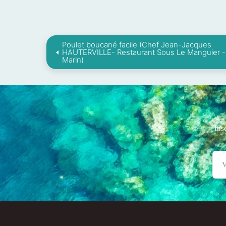
Poulet boucané facile (Chef Jean-Jacques
HAUTERVILLE- Restaurant Sous Le Manguier 
Marin)
Ins