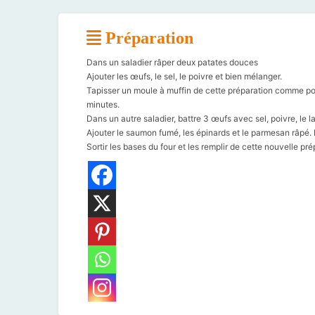
Préparation
Dans un saladier râper deux patates douces
Ajouter les œufs, le sel, le poivre et bien mélanger.
Tapisser un moule à muffin de cette préparation comme pour
minutes.
Dans un autre saladier, battre 3 œufs avec sel, poivre, le la
Ajouter le saumon fumé, les épinards et le parmesan râpé. 
Sortir les bases du four et les remplir de cette nouvelle 