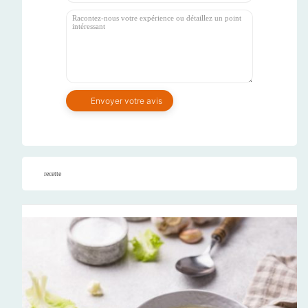
recette