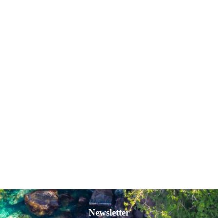
Newsletter