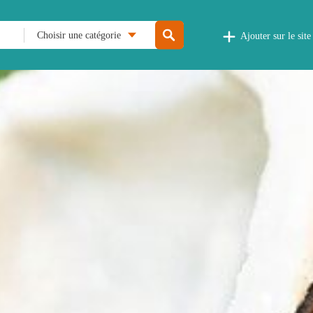
Choisir une catégorie
Ajouter sur le site