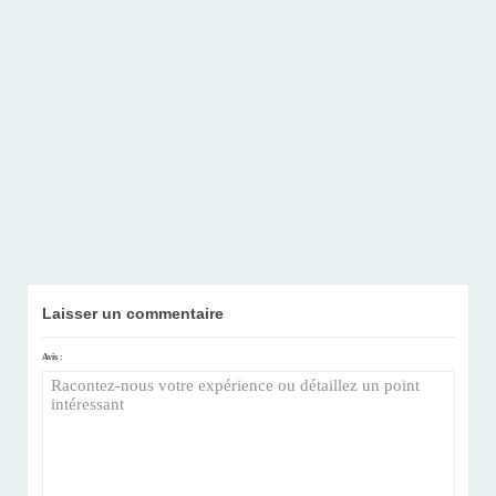
Laisser un commentaire
Avis :