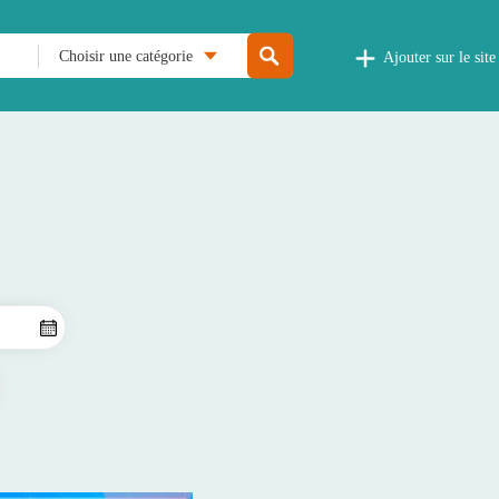
Choisir une catégorie
Ajouter sur le site