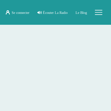
Se connecter
Écouter La Radio
Le Blog