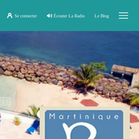
Se connecter
Écouter La Radio
Le Blog