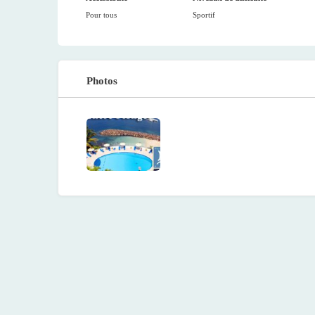
Pour tous
Sportif
Photos