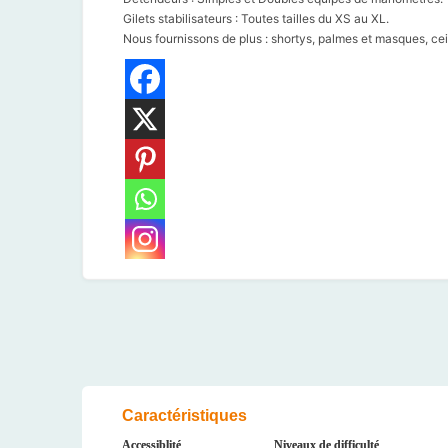
Gilets stabilisateurs : Toutes tailles du XS au XL.
Nous fournissons de plus : shortys, palmes et masques, cei
Caractéristiques
Accessiblité
Niveaux de difficulté