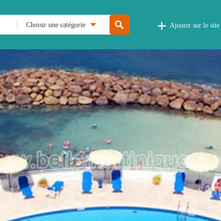
Choisir une catégorie
Ajouter sur le site