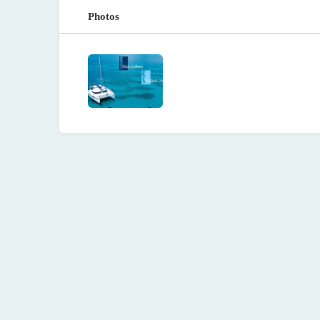
Photos