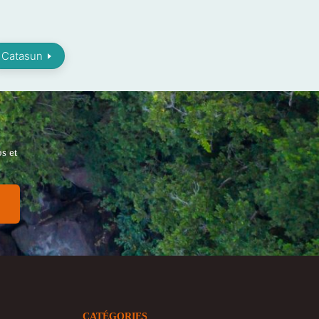
Catasun
s et
CATÉGORIES