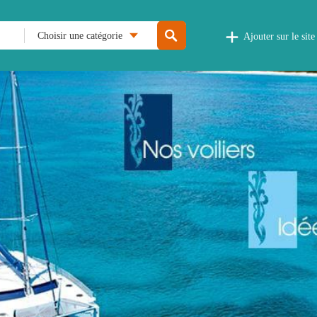
Choisir une catégorie
Ajouter sur le site