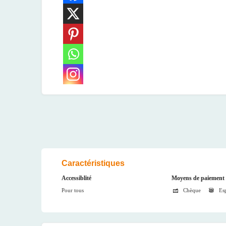
Caractéristiques
Accessiblité
Moyens de paiement 
Pour tous
Chèque
Es