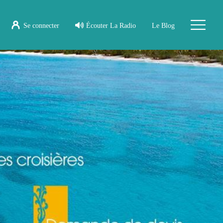
Se connecter
Écouter La Radio
Le Blog