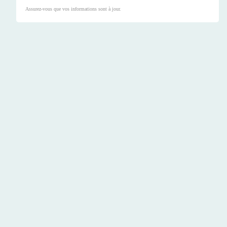
Assurez-vous que vos informations sont à jour.