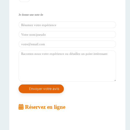
Réservez en ligne