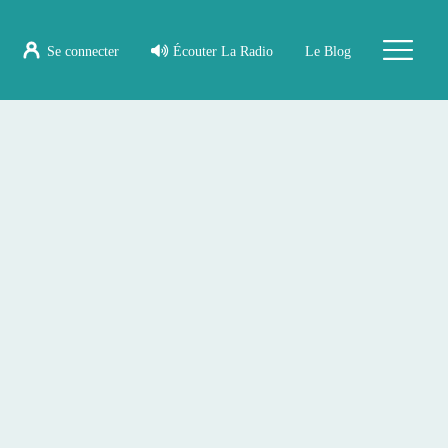
Se connecter
Écouter La Radio
Le Blog