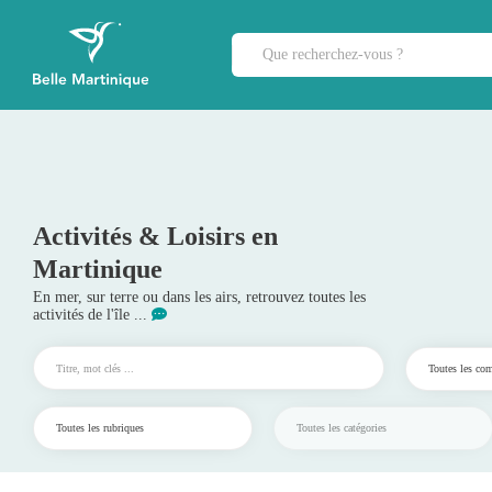
Activités & Loisirs en
Martinique
En mer, sur terre ou dans les airs, retrouvez toutes les
activités de l'île ...