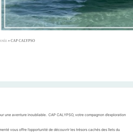
»
CAP CALYPSO
URNÉE
ur une aventure inoubliable. CAP CALYPSO, votre compagnon d’exploration
enté vous offre l’opportunité de découvrir les trésors cachés des îlets du