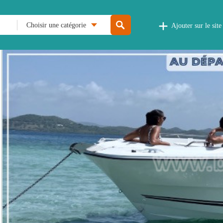
Choisir une catégorie
Ajouter sur le site