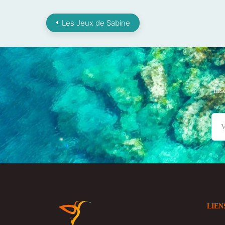
Les Jeux de Sabine
Ins
LIEN