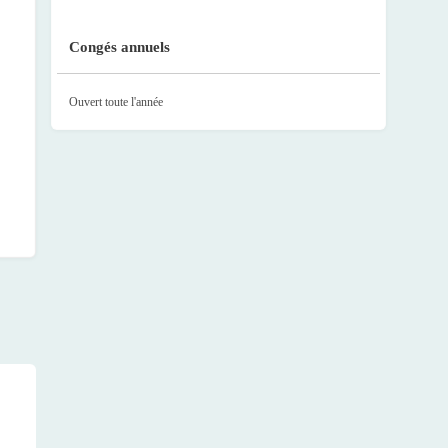
Congés annuels
Ouvert toute l'année