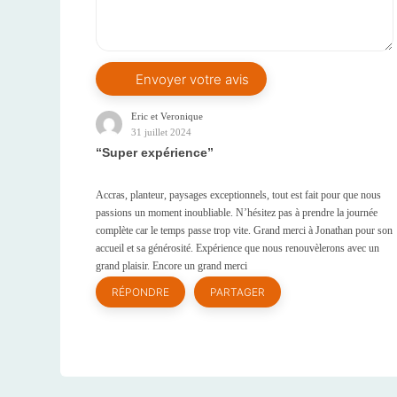
Eric et Veronique
31 juillet 2024
Super expérience
Accras, planteur, paysages exceptionnels, tout est fait pour que nous
passions un moment inoubliable. N’hésitez pas à prendre la journée
complète car le temps passe trop vite. Grand merci à Jonathan pour son
accueil et sa générosité. Expérience que nous renouvèlerons avec un
grand plaisir. Encore un grand merci
RÉPONDRE
PARTAGER