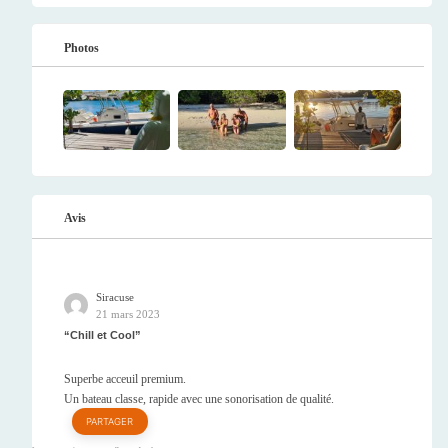
Photos
Avis
Siracuse
21 mars 2023
Chill et Cool
Superbe acceuil premium.
Un bateau classe, rapide avec une sonorisation de qualité.
PARTAGER