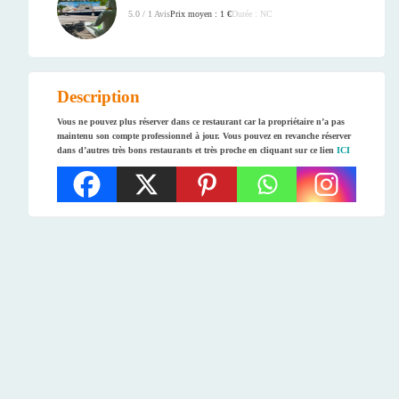
Prix moyen : 1 €
Durée : NC
5.0 / 1 Avis
Description
Vous ne pouvez plus réserver dans ce restaurant car la propriétaire n’a pas
maintenu son compte professionnel à jour. Vous pouvez en revanche réserver
dans d’autres très bons restaurants et très proche en cliquant sur ce lien
ICI