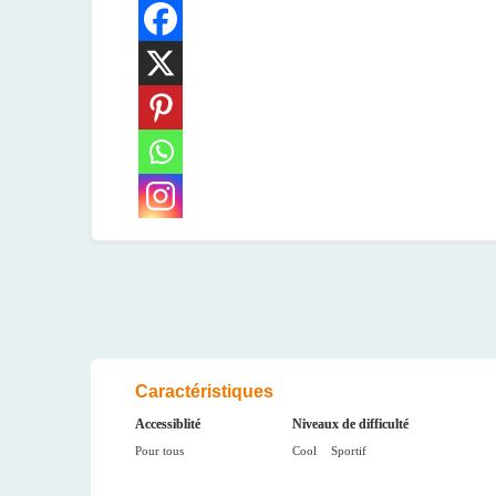
Caractéristiques
Accessiblité
Niveaux de difficulté
Pour tous
Cool
Sportif