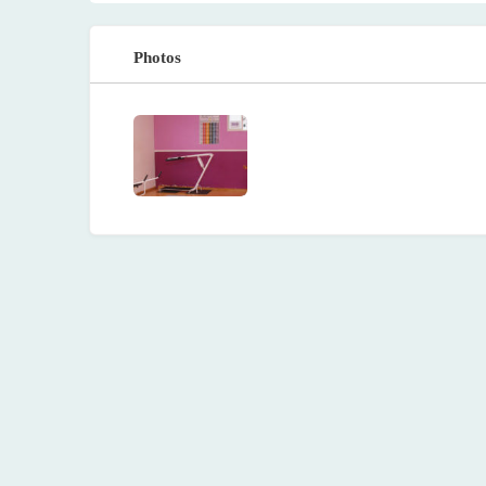
Photos