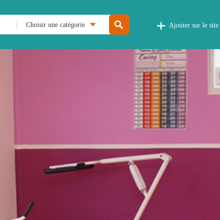
Choisir une catégorie
Ajouter sur le site