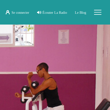
Se connecter
Écouter La Radio
Le Blog