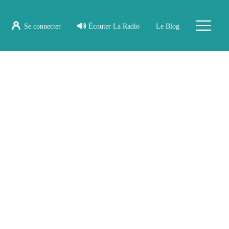
Se connecter
Écouter La Radio
Le Blog