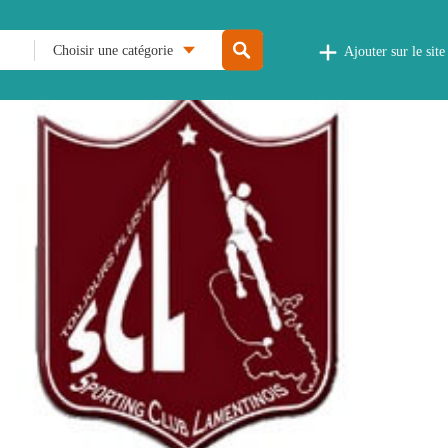
Choisir une catégorie
Ajouter sur le site