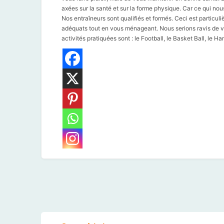
axées sur la santé et sur la forme physique. Car ce qui nous 
Nos entraîneurs sont qualifiés et formés. Ceci est particu
adéquats tout en vous ménageant. Nous serions ravis de vou
activités pratiquées sont : le Football, le Basket Ball, le 