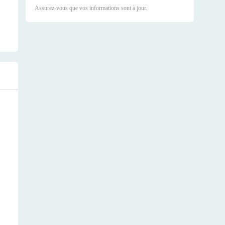
Assurez-vous que vos informations sont à jour.