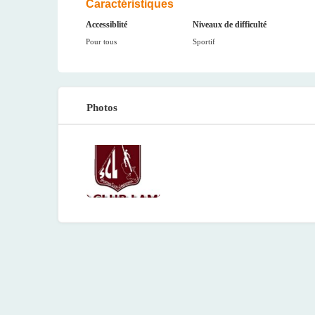
Caractéristiques
Accessiblité
Niveaux de difficulté
Pour tous
Sportif
Photos