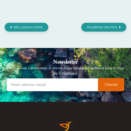
Ma cuisine créole
Académie des Arts
Newsletter
Inscrivez-vous à la newsletter et recevez chaque semaine les meilleures infos et offres
sur la Martinique