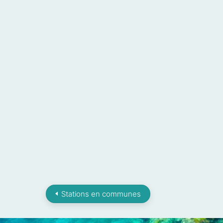
Stations en communes