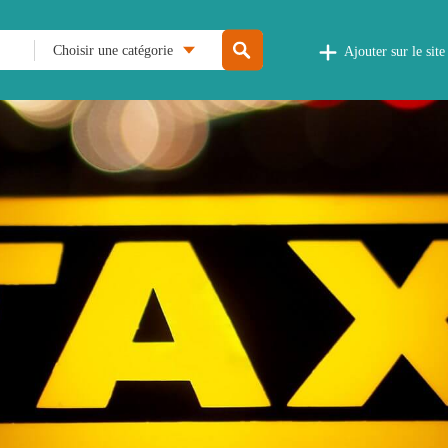
Choisir une catégorie
Ajouter sur le site