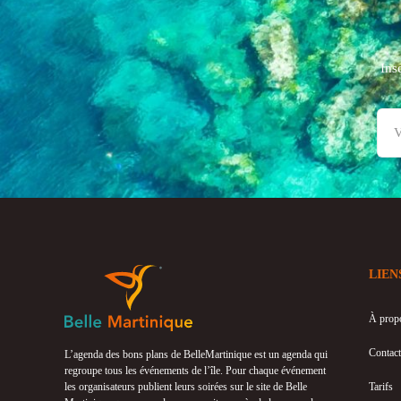
Ins
LIEN
À prop
Contact
L’agenda des bons plans de BelleMartinique est un agenda qui
regroupe tous les événements de l’île. Pour chaque événement
les organisateurs publient leurs soirées sur le site de Belle
Tarifs