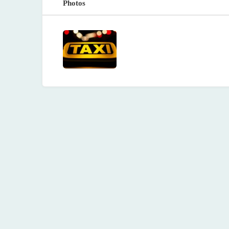
Photos