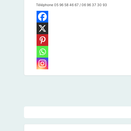
Téléphone 05 96 58 46 67 / 06 96 37 30 93