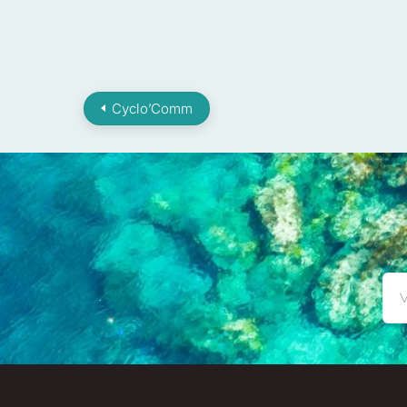
Cyclo’Comm