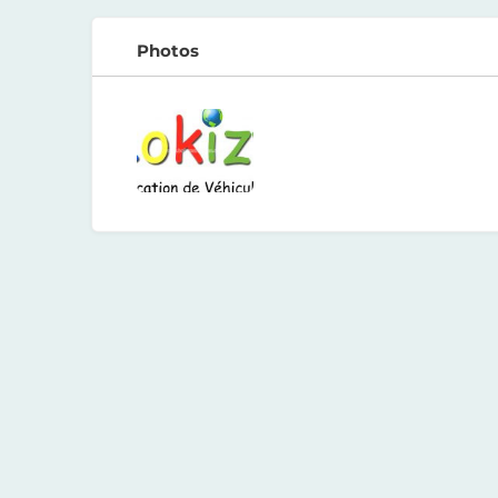
Photos