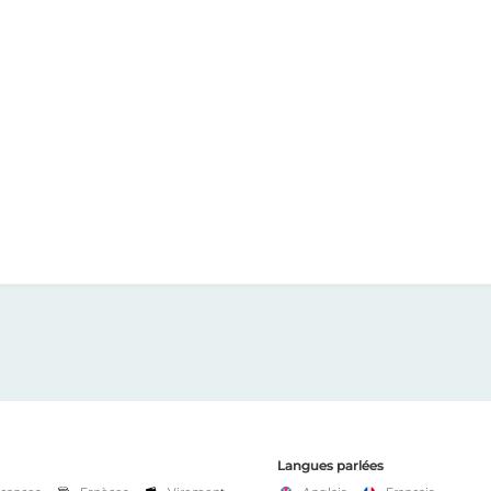
Langues parlées