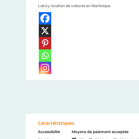
Lokizy location de voitures en Martinique
Caractéristiques
Accessiblité
Moyens de paiement acceptés