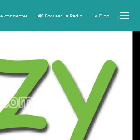
e connecter
Écouter La Radio
Le Blog