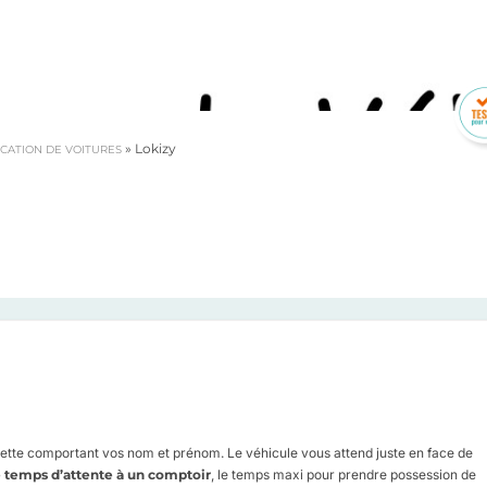
»
Lokizy
CATION DE VOITURES
ichette comportant vos nom et prénom. Le véhicule vous attend juste en face de
 temps d’attente à un comptoir
, le temps maxi pour prendre possession de