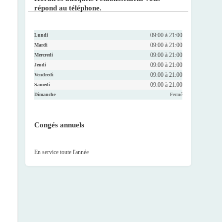
répond au téléphone.
09:00 à 21:00
Lundi
09:00 à 21:00
Mardi
09:00 à 21:00
Mercredi
09:00 à 21:00
Jeudi
09:00 à 21:00
Vendredi
09:00 à 21:00
Samedi
Dimanche
Fermé
Congés annuels
En service toute l'année