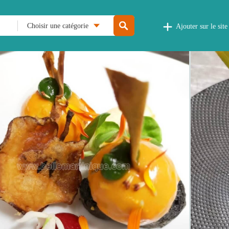
Choisir une catégorie
Ajouter sur le site