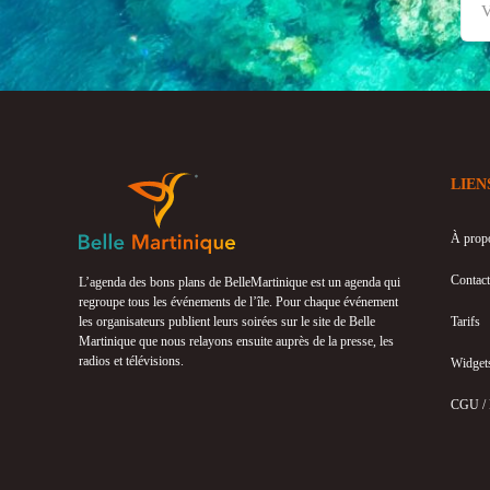
LIEN
À prop
Contact
L’agenda des bons plans de BelleMartinique est un agenda qui
regroupe tous les événements de l’île. Pour chaque événement
les organisateurs publient leurs soirées sur le site de Belle
Tarifs
Martinique que nous relayons ensuite auprès de la presse, les
radios et télévisions.
Widget
CGU /