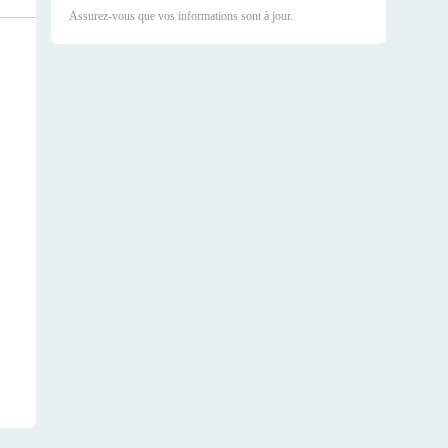
Assurez-vous que vos informations sont à jour.