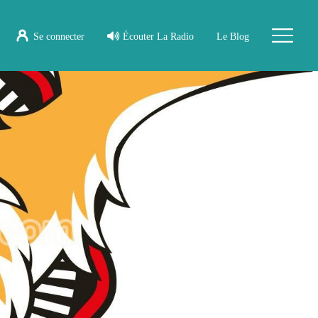
Se connecter
Écouter La Radio
Le Blog