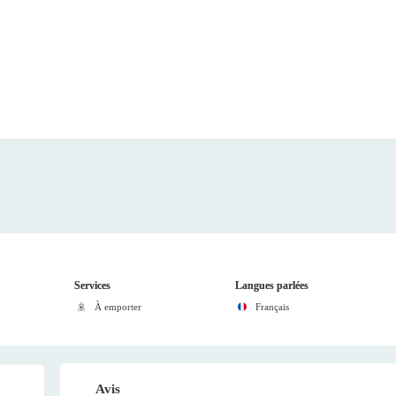
Services
Langues parlées
À emporter
Français
Avis