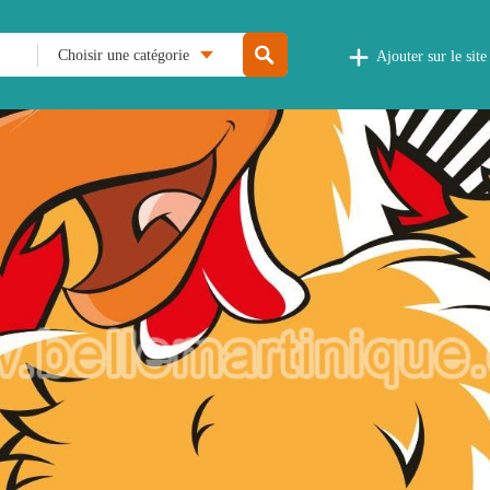
Choisir une catégorie
Ajouter sur le site