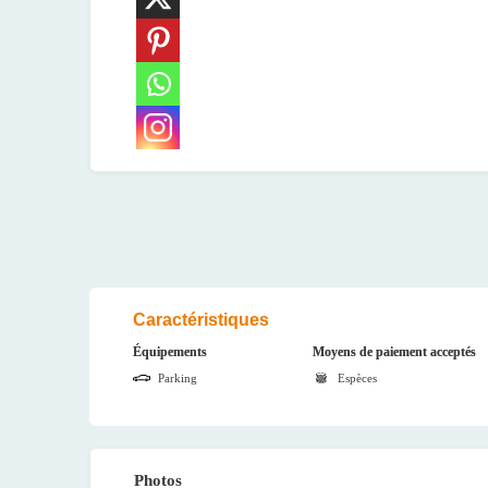
Caractéristiques
Équipements
Moyens de paiement acceptés
Parking
Espèces
Photos