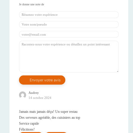
Audrey
14 octobre 2024
Jamais mais jamais déçu! Un super restau
Des serveurs agréable, des cuisiniers au top
Service rapide
Félicitions!