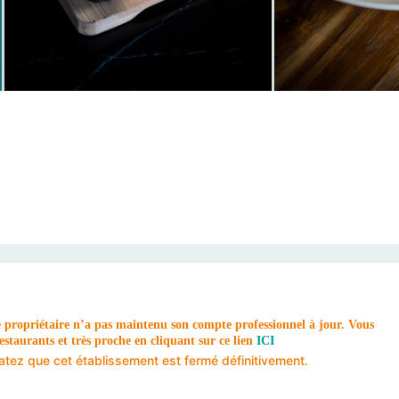
e propriétaire n’a pas maintenu son compte professionnel à jour. Vous
staurants et très proche en cliquant sur ce lien
ICI
tatez que cet établissement est fermé définitivement.