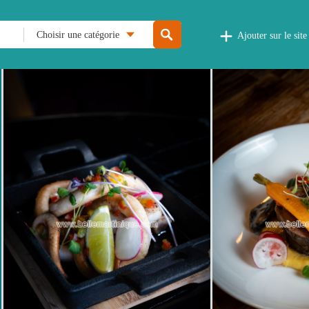
Choisir une catégorie
Ajouter sur le site