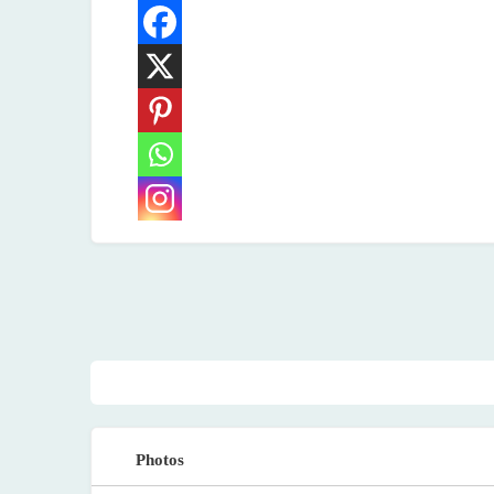
Photos