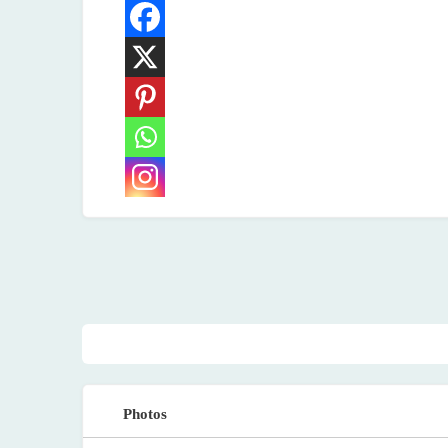
Photos