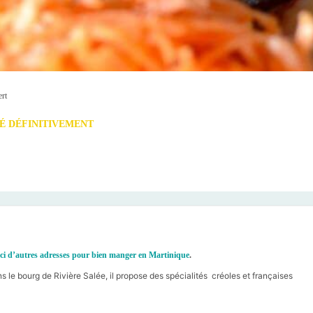
ert
 DÉFINITIVEMENT
ci d’autres adresses pour bien manger en Martinique
.
ns le bourg de Rivière Salée, il propose des spécialités créoles et françaises