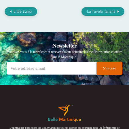
Little Sumo
La Tavola Italiana
Newsletter
Inscrivez-vous à la newsletter et recevez chaque semaine les meilleures infos et offres
sur la Martinique
L’agenda des bons plans de BelleMartinique est un agenda qui regroupe tous les événements de