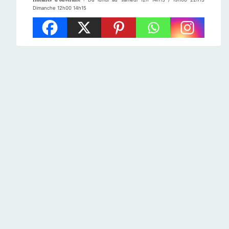
Dimanche 12h00 14h15