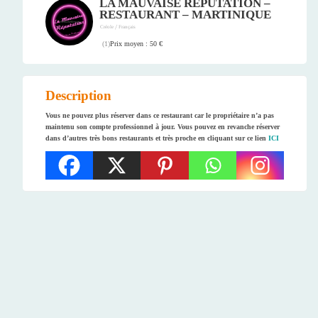
LA MAUVAISE RÉPUTATION –
RESTAURANT – MARTINIQUE
/
Créole
Français
Prix moyen : 50 €
(
1
)
Description
Vous ne pouvez plus réserver dans ce restaurant car le propriétaire n’a pas
maintenu son compte professionnel à jour. Vous pouvez en revanche réserver
dans d’autres très bons restaurants et très proche en cliquant sur ce lien
ICI