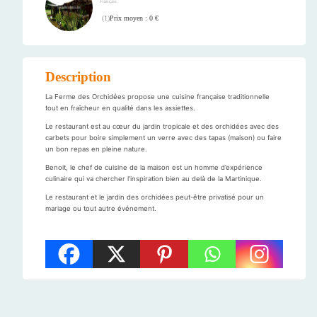
Français
Prix moyen : 0 €
(
1
)
Description
La Ferme des Orchidées propose une cuisine française traditionnelle
tout en fraîcheur en qualité dans les assiettes.
Le restaurant est au cœur du jardin tropicale et des orchidées avec des
carbets pour boire simplement un verre avec des tapas (maison) ou faire
un bon repas en pleine nature.
Benoit, le chef de cuisine de la maison est un homme d’expérience
culinaire qui va chercher l’inspiration bien au delà de la Martinique.
Le restaurant et le jardin des orchidées peut-être privatisé pour un
mariage ou tout autre événement.