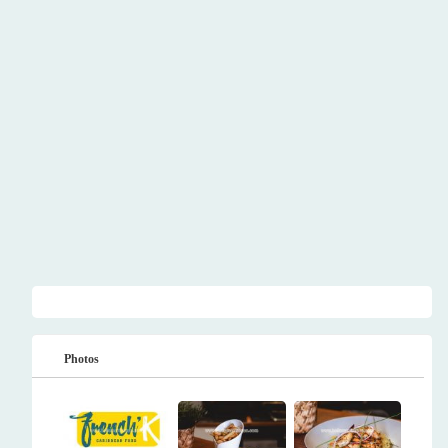
Photos