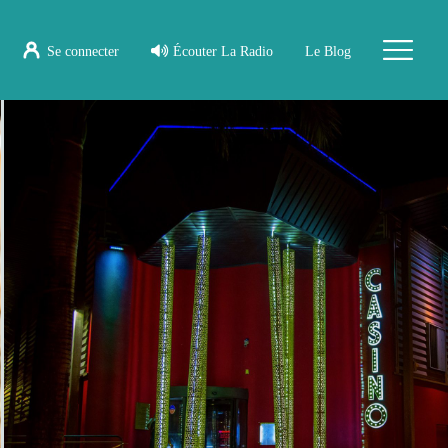
Se connecter
Écouter La Radio
Le Blog