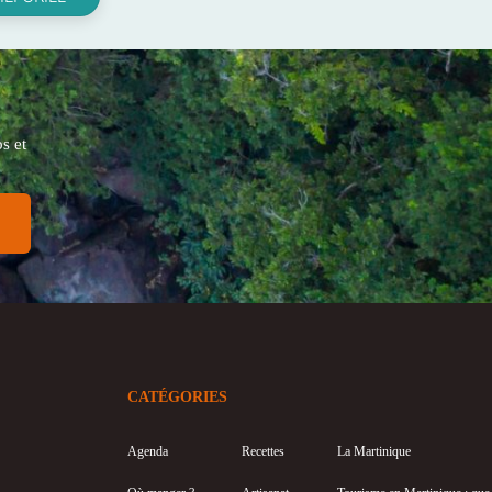
s et
CATÉGORIES
Agenda
Recettes
La Martinique