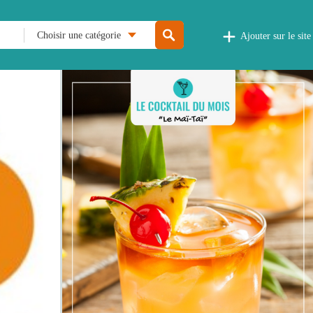
Choisir une catégorie
Ajouter sur le site