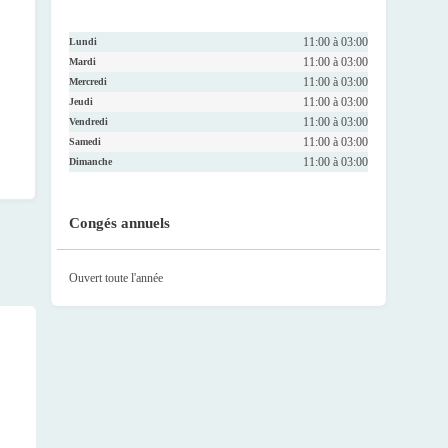
11:00 à 03:00
Lundi
11:00 à 03:00
Mardi
11:00 à 03:00
Mercredi
11:00 à 03:00
Jeudi
11:00 à 03:00
Vendredi
11:00 à 03:00
Samedi
11:00 à 03:00
Dimanche
Congés annuels
Ouvert toute l'année