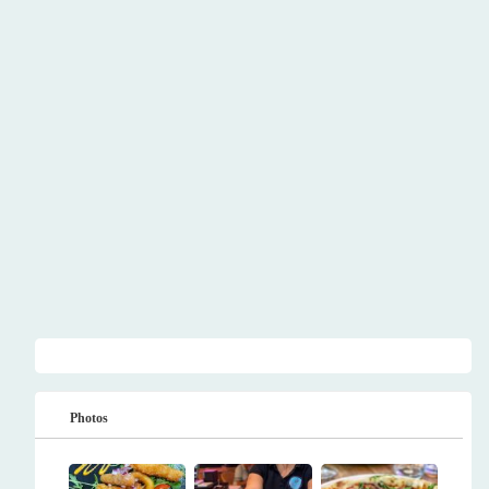
Photos