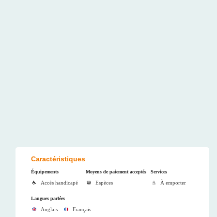
Caractéristiques
Équipements
Moyens de paiement acceptés
Services
Accès handicapé
Espèces
À emporter
Langues parlées
Anglais
Français