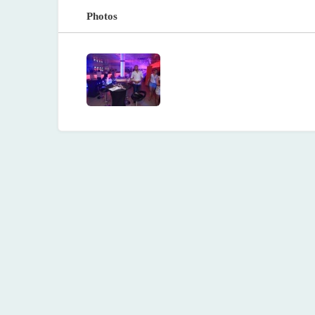
Photos