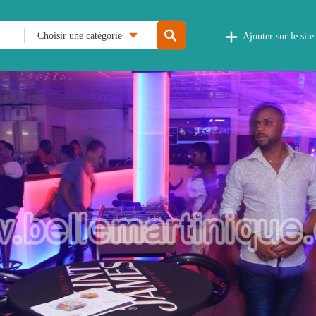
Choisir une catégorie
Ajouter sur le site