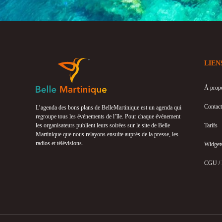
LIEN
À prop
Contact
L’agenda des bons plans de BelleMartinique est un agenda qui
regroupe tous les événements de l’île. Pour chaque événement
les organisateurs publient leurs soirées sur le site de Belle
Tarifs
Martinique que nous relayons ensuite auprès de la presse, les
radios et télévisions.
Widget
CGU /