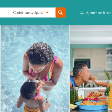
Choisir une catégorie
Ajouter sur le site