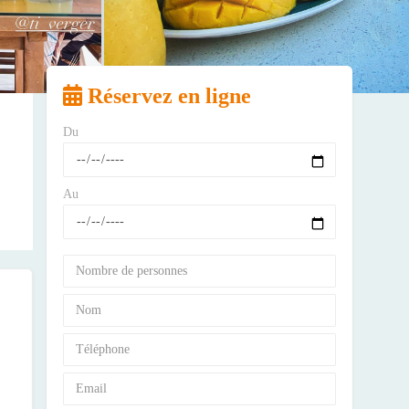
Réservez en ligne
Du
Au