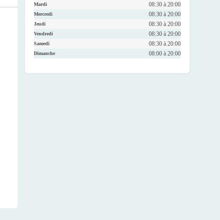
08:30 à 20:00
Mardi
08:30 à 20:00
Mercredi
08:30 à 20:00
Jeudi
08:30 à 20:00
Vendredi
08:30 à 20:00
Samedi
08:00 à 20:00
Dimanche