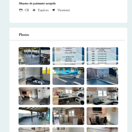
Moyens de paiement acceptés
CB
Espèces
Virement
Photos