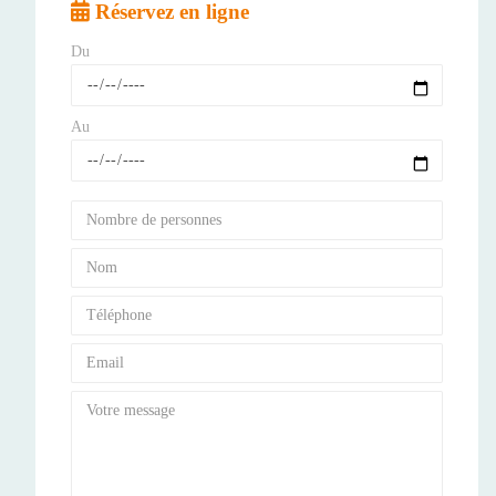
Réservez en ligne
Du
Au