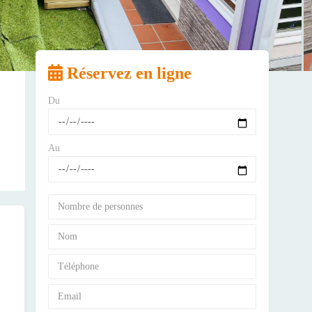
Réservez en ligne
Du
Au