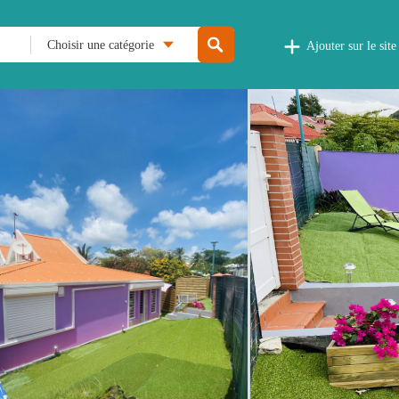
Choisir une catégorie
Ajouter sur le site