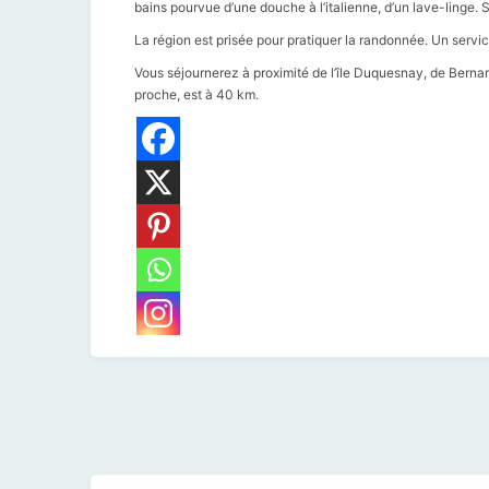
bains pourvue d’une douche à l’italienne, d’un lave-linge. 
La région est prisée pour pratiquer la randonnée. Un servic
Vous séjournerez à proximité de l’île Duquesnay, de Bernar
proche, est à 40 km.