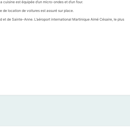
Sa cuisine est équipée d’un micro-ondes et d’un four.
e de location de voitures est assuré sur place.
d et de Sainte-Anne. L’aéroport international Martinique Aimé Césaire, le plus