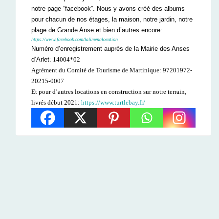
notre page “facebook”. Nous y avons créé des albums
pour chacun de nos étages, la maison, notre jardin, notre
plage de Grande Anse et bien d’autres encore:
https://www.facebook.com/lalimenalocation
Numéro d’enregistrement auprès de la Mairie des Anses
d’Arlet
: 14004*02
Agrément du Comité de Tourisme de Martinique:
97201972-
20215-0007
Et pour d’autres locations en construction sur notre terrain,
livrés début 2021:
https://www.turtlebay.fr/