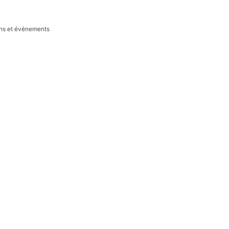
ions et événements