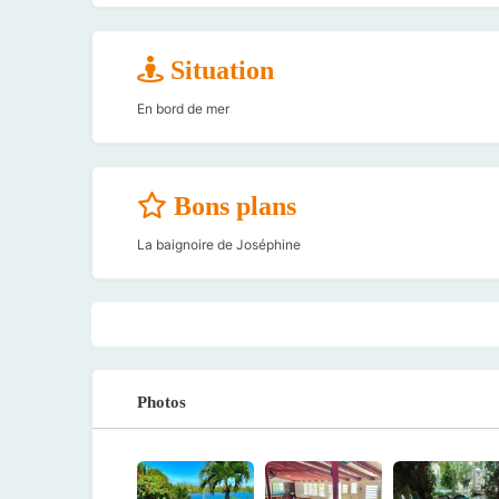
Situation
En bord de mer
Bons plans
La baignoire de Joséphine
Photos