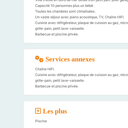
Capacité 10 personnes plus un bébé .
Toutes les chambres sont climatisées.
Un vaste séjour avec piano acoustique, TV, Chaîne HIFI.
Cuisine avec réfrigérateur, plaque de cuisson au gaz, micro-
grille-pain, petit lave-vaisselle.
Barbecue et piscine privée.
Services annexes
Chaîne HIFI.
Cuisine avec réfrigérateur, plaque de cuisson au gaz, micro-
grille-pain, petit lave-vaisselle.
Barbecue et piscine privée.
Les plus
Piscine