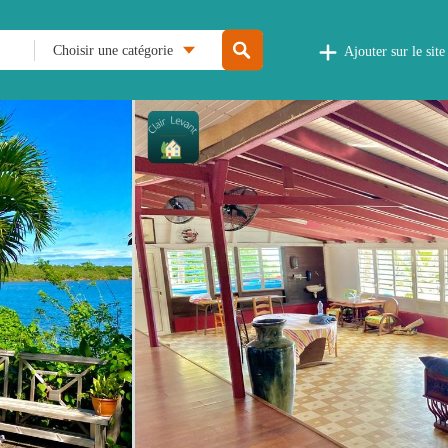
Choisir une catégorie
Ajouter sur le site