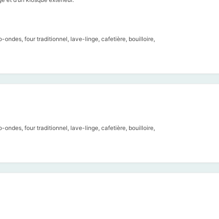
ondes, four traditionnel, lave-linge, cafetière, bouilloire,
ondes, four traditionnel, lave-linge, cafetière, bouilloire,