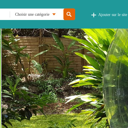
Choisir une catégorie
Ajouter sur le site