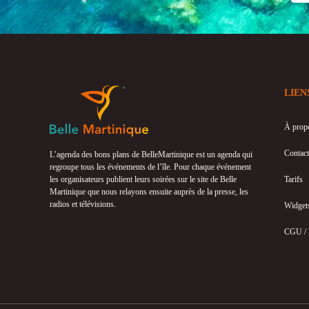
LIEN
À prop
Contact
L’agenda des bons plans de BelleMartinique est un agenda qui
regroupe tous les événements de l’île. Pour chaque événement
les organisateurs publient leurs soirées sur le site de Belle
Tarifs
Martinique que nous relayons ensuite auprès de la presse, les
radios et télévisions.
Widget
CGU /