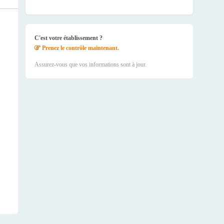
C'est votre établissement ?
Prenez le contrôle maintenant.
Assurez-vous que vos informations sont à jour.