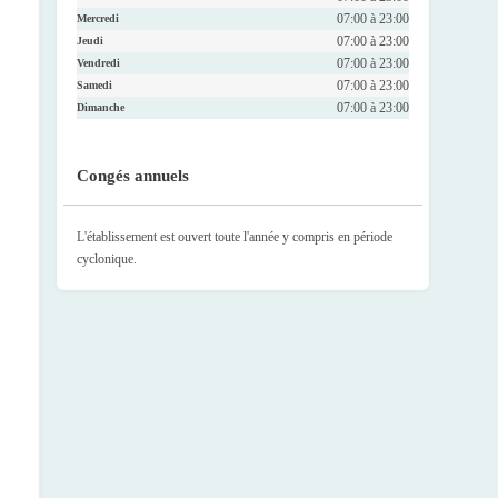
07:00 à 23:00
Mercredi
07:00 à 23:00
Jeudi
07:00 à 23:00
Vendredi
07:00 à 23:00
Samedi
07:00 à 23:00
Dimanche
Congés annuels
L'établissement est ouvert toute l'année y compris en période
cyclonique.