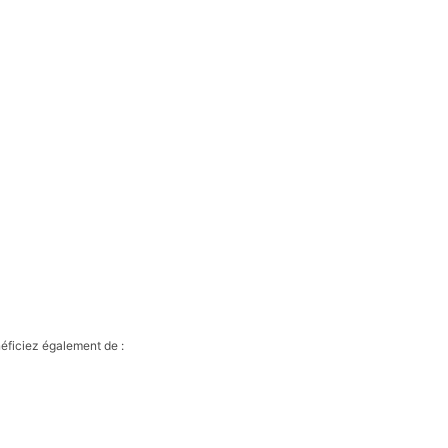
néficiez également de :