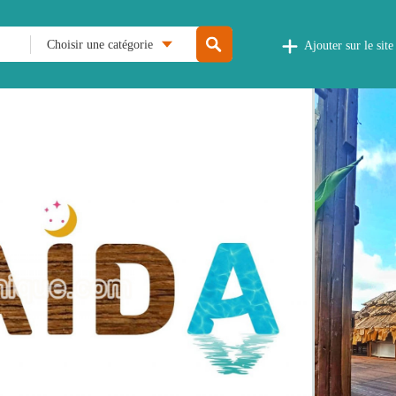
Choisir une catégorie
Ajouter sur le site