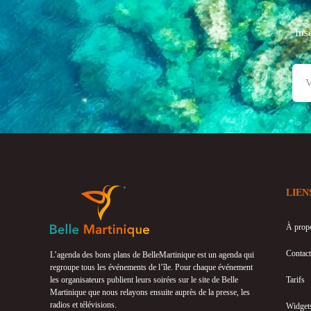
Ins
LIEN
À prop
Contact
L’agenda des bons plans de BelleMartinique est un agenda qui
regroupe tous les événements de l’île. Pour chaque événement
les organisateurs publient leurs soirées sur le site de Belle
Tarifs
Martinique que nous relayons ensuite auprès de la presse, les
radios et télévisions.
Widget