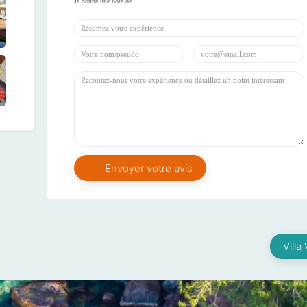
Villa