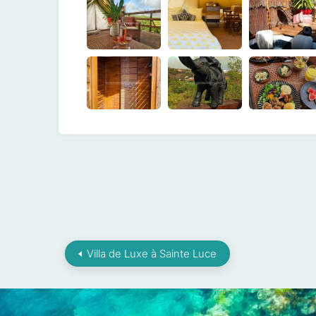
Villa de Luxe à Sainte Luce