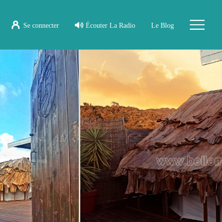
Se connecter
Écouter La Radio
Le Blog