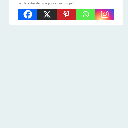
tout le voilier rien que pour votre groupe !