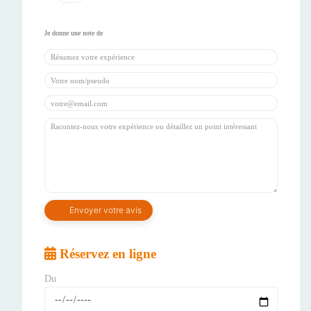
Réservez en ligne
Du