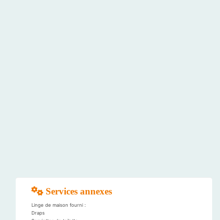
Services annexes
Linge de maison fourni :
Draps