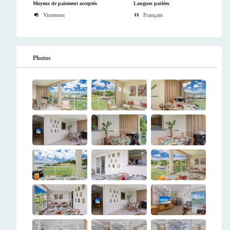
Moyens de paiement acceptés
Langues parlées
Virement
Français
Photos