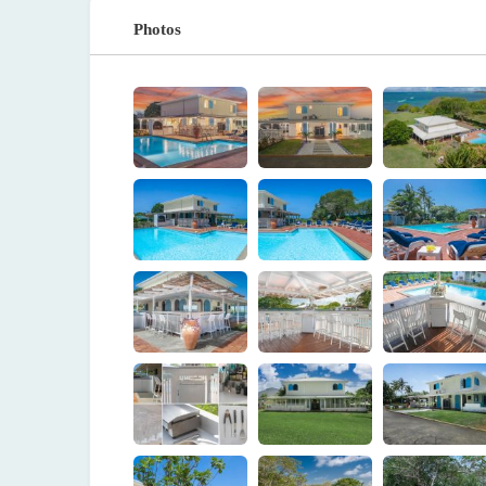
Photos