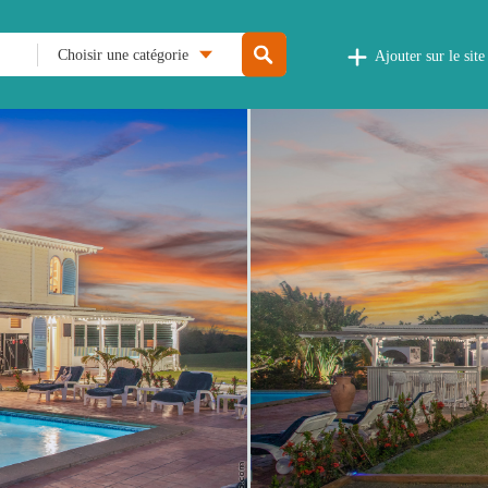
Choisir une catégorie
Ajouter sur le site