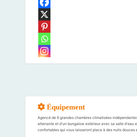
Équipement
Agencé de 6 grandes chambres climatisées indépendantes, é
attenante et d'un bungalow extérieur avec sa salle d'eau et
confortables qui vous laisseront place à des nuits douces e