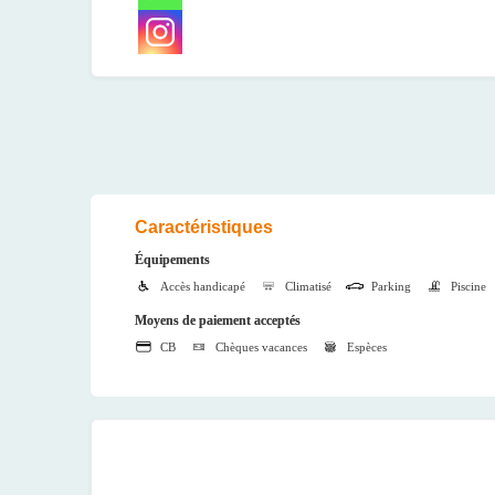
Caractéristiques
Équipements
Accès handicapé
Climatisé
Parking
Piscine
Moyens de paiement acceptés
CB
Chèques vacances
Espèces