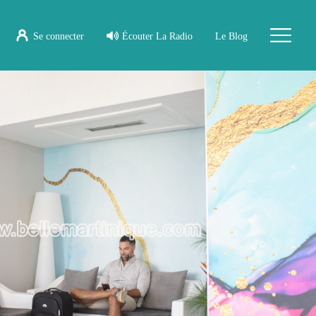
Se connecter
Écouter La Radio
Le Blog