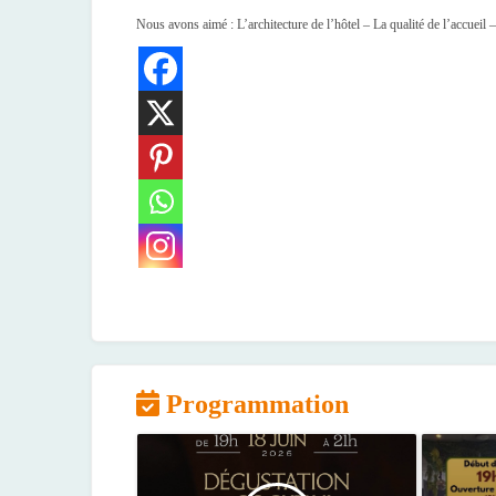
Nous avons aimé : L’architecture de l’hôtel – La qualité de l’accueil 
Programmation