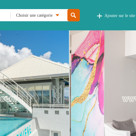
Choisir une catégorie
Ajouter sur le site