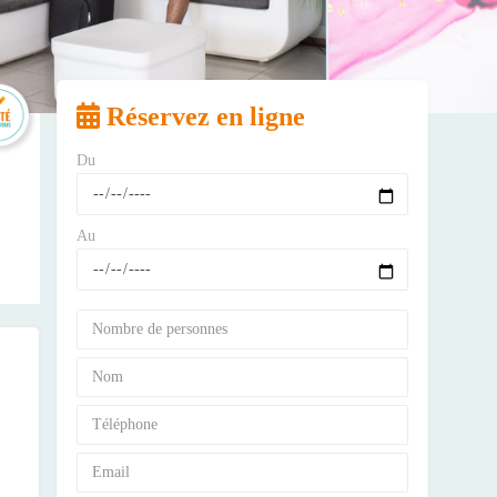
Réservez en ligne
Du
Au