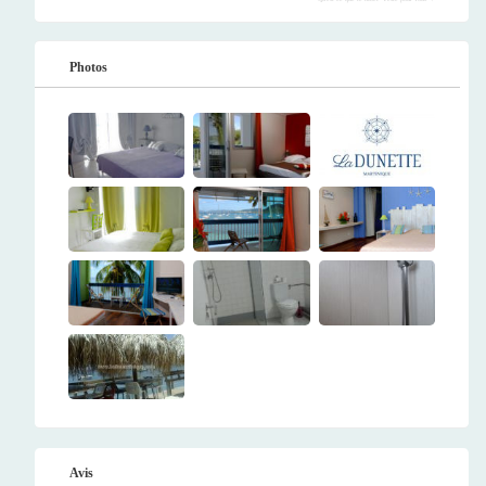
Photos
Avis