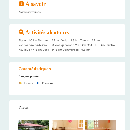
À savoir
Animaux refusés
Activités alentours
Plage : 1.0 km Plongée : 4.5 km Voile : 4.5 km Tennis : 4.5 km
Randonnée pédestre : 6.0 km Equitation : 23.0 km Golf : 18.5 km Centre
nautique : 4.5 km Gare : 14.5 km Commerces : 0.5 km
Caractéristiques
Langues parlées
Créole
Français
Photos