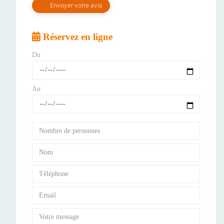
Réservez en ligne
Du
Au