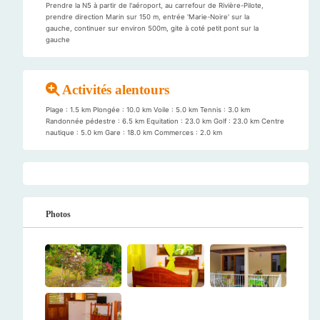
Prendre la N5 à partir de l'aéroport, au carrefour de Rivière-Pilote,
prendre direction Marin sur 150 m, entrée 'Marie-Noire' sur la
gauche, continuer sur environ 500m, gite à coté petit pont sur la
gauche
Activités alentours
Plage : 1.5 km Plongée : 10.0 km Voile : 5.0 km Tennis : 3.0 km
Randonnée pédestre : 6.5 km Equitation : 23.0 km Golf : 23.0 km Centre
nautique : 5.0 km Gare : 18.0 km Commerces : 2.0 km
Photos